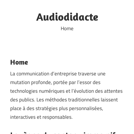
Skip
to
Audiodidacte
content
Home
Home
La communication d’entreprise traverse une
mutation profonde, portée par l’essor des
technologies numériques et l’évolution des attentes
des publics. Les méthodes traditionnelles laissent
place à des stratégies plus personnalisées,
interactives et responsables.