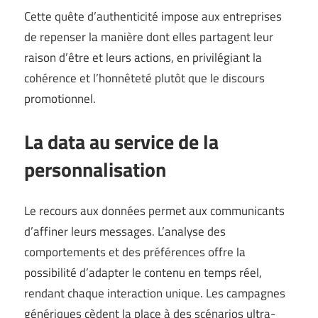
Cette quête d’authenticité impose aux entreprises
de repenser la manière dont elles partagent leur
raison d’être et leurs actions, en privilégiant la
cohérence et l’honnêteté plutôt que le discours
promotionnel.
La data au service de la
personnalisation
Le recours aux données permet aux communicants
d’affiner leurs messages. L’analyse des
comportements et des préférences offre la
possibilité d’adapter le contenu en temps réel,
rendant chaque interaction unique. Les campagnes
génériques cèdent la place à des scénarios ultra-