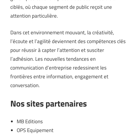
ciblés, où chaque segment de public reçoit une
attention particulière.
Dans cet environnement mouvant, la créativité,
l’écoute et l’agilité deviennent des compétences clés
pour réussir à capter l’attention et susciter
l’adhésion. Les nouvelles tendances en
communication d’entreprise redessinent les
frontières entre information, engagement et
conversation.
Nos sites partenaires
MB Editions
OPS Equipement