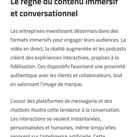
Le règne du contenu immersif
et conversationnel
Les entreprises investissent désormais dans des
formats immersifs pour engager leurs audiences. La
vidéo en direct, la réalité augmentée et les podcasts
créent des expériences interactives, propices à la
fidélisation. Ces dispositifs favorisent une proximité
authentique avec les clients et collaborateurs, tout
en valorisant l’image de marque.
L’essor des plateformes de messagerie et des
chatbots illustre cette tendance à la conversation.
Les interactions se veulent instantanées,
personnalisées et humaines, même lorsqu’elles
reposent sur l’intelligence artificielle. Cette