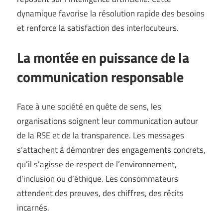
dynamique favorise la résolution rapide des besoins
et renforce la satisfaction des interlocuteurs.
La montée en puissance de la
communication responsable
Face à une société en quête de sens, les
organisations soignent leur communication autour
de la RSE et de la transparence. Les messages
s’attachent à démontrer des engagements concrets,
qu’il s’agisse de respect de l’environnement,
d’inclusion ou d’éthique. Les consommateurs
attendent des preuves, des chiffres, des récits
incarnés.